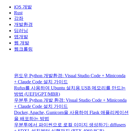
iOS 개발
Rust
강좌
개발환경
딥러닝
앱개발
웹 개발
웹크롤링
윈도우 Python 개발환경: Visual Studio Code + Miniconda
+ Claude Code 설치 가이드
Rufus를 사용하여 Ubuntu 설치용 USB 메모리를 만드는
방법 (UEFI/GPT/MBR)
우분투 Python 개발 환경: Visual Studio Code + Miniconda
+ Claude Code 설치 가이드
Docker, Apache, Gunicorn을 사용하여 Flask 애플리케이션
을 배포하는 방법
우분투에서 파이썬으로 로컬 이미지 생성하기: diffusers
+ SDXL 설치부터 실행까지 (RTX 4060 8GB)