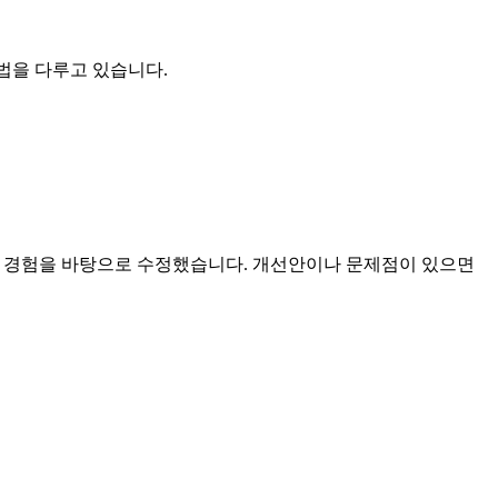
방법을 다루고 있습니다.
 작성후 경험을 바탕으로 수정했습니다. 개선안이나 문제점이 있으면