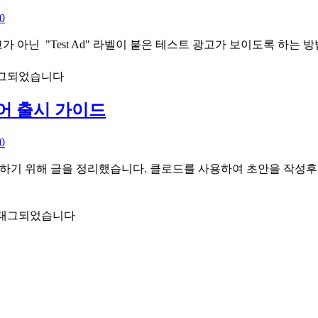
0
아닌 "Test Ad" 라벨이 붙은 테스트 광고가 보이도록 하는 
태그되었습니다
 스토어 출시 가이드
0
 과정을 기록하기 위해 글을 정리했습니다. 클로드를 사용하여 초안을
 태그되었습니다