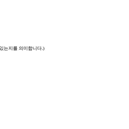
있는지를 의미합니다.)