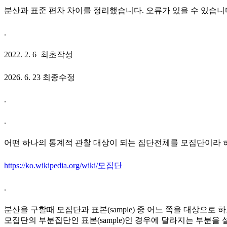
분산과 표준 편차 차이를 정리했습니다. 오류가 있을 수 있습니
.
2022. 2. 6 최초작성
2026. 6. 23 최종수정
.
.
어떤 하나의 통계적 관찰 대상이 되는 집단전체를 모집단이라 하
https://ko.wikipedia.org/wiki/모집단
.
분산을 구할때 모집단과 표본(sample) 중 어느 쪽을 대상으
모집단의 부분집단인 표본(sample)인 경우에 달라지는 부분을