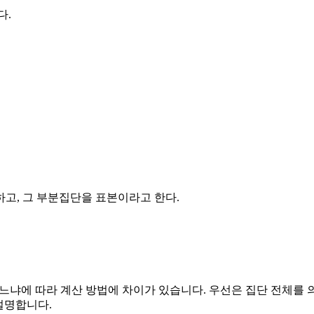
다.
고, 그 부분집단을 표본이라고 한다.
로 하느냐에 따라 계산 방법에 차이가 있습니다. 우선은 집단 전
 설명합니다.