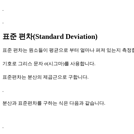
.
.
표준 편차(Standard Deviation)
표준 편차는 원소들이 평균으로 부터 얼마나 퍼져 있는지 측정
기호로 그리스 문자 σ(시그마)를 사용합니다.
표준편차는 분산의 제곱근으로 구합니다.
.
분산과 표준편차를 구하는 식은 다음과 같습니다.
.