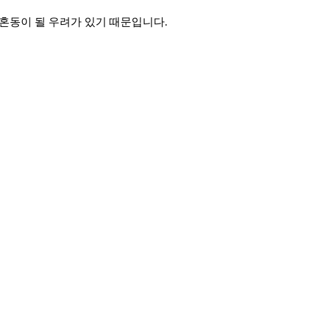
 혼동이 될 우려가 있기 때문입니다.