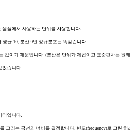
 샘플에서 사용하는 단위를 사용합니다.
ion)와 평균 10, 분산 9인 정규분포는 똑같습니다.
하는 값이기 때문입니다. (분산은 단위가 제곱이고 표준편차는 원래
려보았습니다.
미터입니다.
그리는 곡선의 너비를 결정합니다. 빈도(frequency)로 그