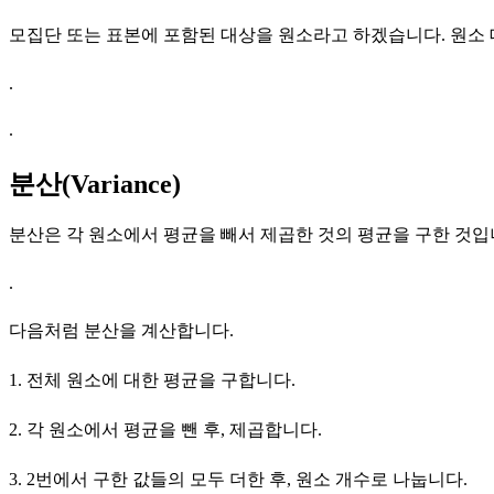
모집단 또는 표본에 포함된 대상을 원소라고 하겠습니다. 원소 대
.
.
분산(Variance)
분산은 각 원소에서 평균을 빼서 제곱한 것의 평균을 구한 것입
.
다음처럼 분산을 계산합니다.
1. 전체 원소에 대한 평균을 구합니다.
2. 각 원소에서 평균을 뺀 후, 제곱합니다.
3. 2번에서 구한 값들의 모두 더한 후, 원소 개수로 나눕니다.