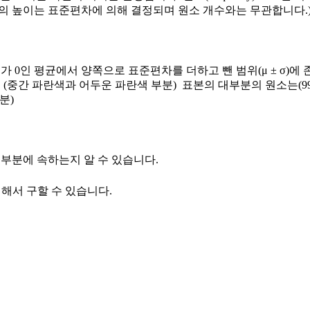
선의 높이는 표준편차에 의해 결정되며 원소 개수와는 무관합니다.
가 0인 평균에서 양쪽으로 표준편차를 더하고 뺀 범위(μ ± σ)에
. (중간 파란색과 어두운 파란색 부분) 표본의 대부분의 원소는(99
분)
 어느 부분에 속하는지 알 수 있습니다.
의해서 구할 수 있습니다.