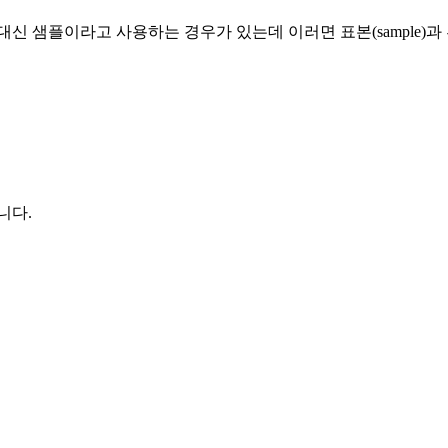
신 샘플이라고 사용하는 경우가 있는데 이러면 표본(sample)과
니다.