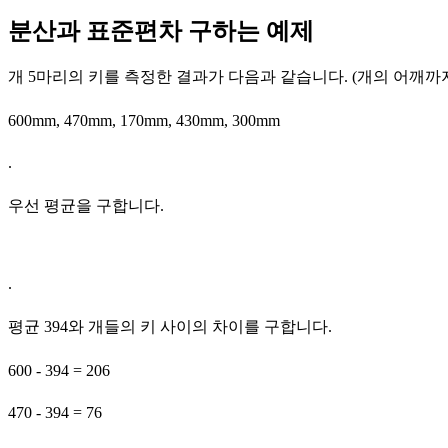
분산과 표준편차 구하는 예제
개 5마리의 키를 측정한 결과가 다음과 같습니다. (개의 어깨까
600mm, 470mm, 170mm, 430mm, 300mm
.
우선 평균을 구합니다.
.
평균 394와 개들의 키 사이의 차이를 구합니다.
600 - 394 = 206
470 - 394 = 76