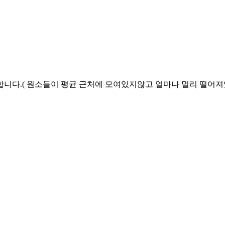
합니다.( 원소들이 평균 근처에 모여있지않고 얼마나 멀리 떨어져